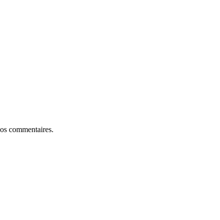
 nos commentaires.