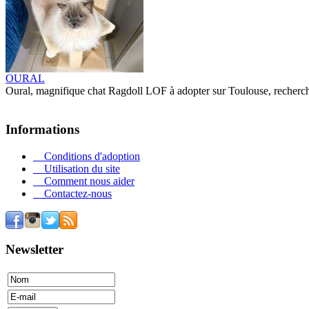
OURAL
Oural, magnifique chat Ragdoll LOF à adopter sur Toulouse, recherch
Informations
Conditions d'adoption
Utilisation du site
Comment nous aider
Contactez-nous
Newsletter