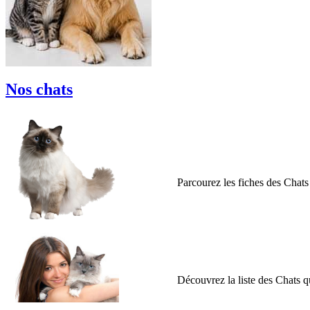
Nos chats
Parcourez les fiches des Chats 
Découvrez la liste des Chats q