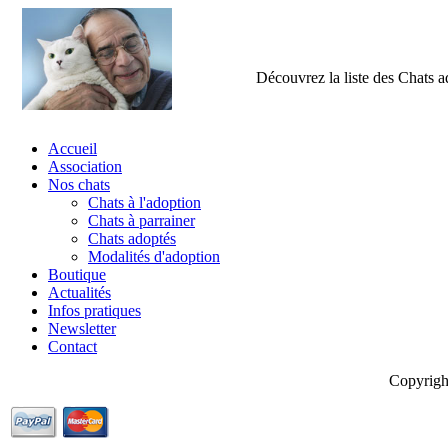
Découvrez la liste des Chats a
Accueil
Association
Nos chats
Chats à l'adoption
Chats à parrainer
Chats adoptés
Modalités d'adoption
Boutique
Actualités
Infos pratiques
Newsletter
Contact
Copyrigh