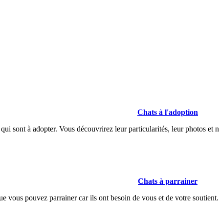
Chats à l'adoption
qui sont à adopter. Vous découvrirez leur particularités, leur photos et
Chats à parrainer
ue vous pouvez parrainer car ils ont besoin de vous et de votre soutient.