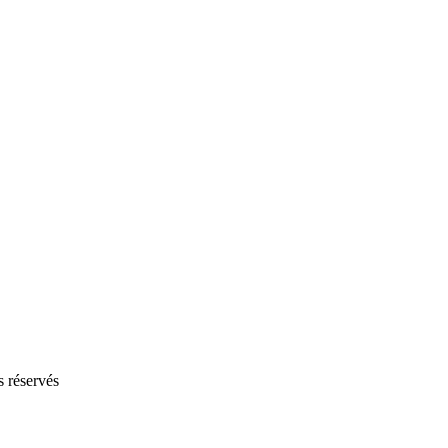
s réservés