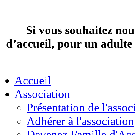
Si vous souhaitez nou
d’accueil, pour un adult
Accueil
Association
Présentation de l'assoc
Adhérer à l'association
Devenez Famille d'Acc