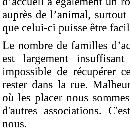
d’accueil a également un rô
auprès de l’animal, surtout 
que celui-ci puisse être fac
Le nombre de familles d’acc
est largement insuffisan
impossible de récupérer ce
rester dans la rue. Malheu
où les placer nous sommes 
d'autres associations. C'
nous.