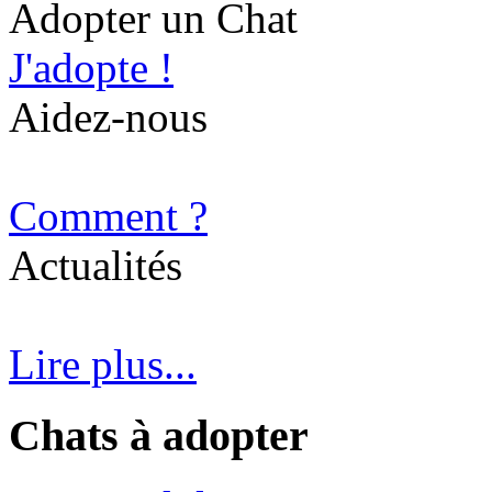
Adopter un Chat
J'adopte !
Aidez-nous
Comment ?
Actualités
Lire plus...
Chats à adopter