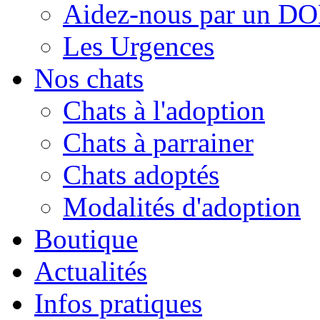
Aidez-nous par un D
Les Urgences
Nos chats
Chats à l'adoption
Chats à parrainer
Chats adoptés
Modalités d'adoption
Boutique
Actualités
Infos pratiques