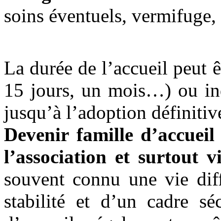
soins éventuels, vermifuge,
La durée de l’accueil peut ê
15 jours, un mois…) ou ind
jusqu’à l’adoption définitiv
Devenir famille d’accueil
l’association et surtout v
souvent connu une vie diff
stabilité et d’un cadre séc