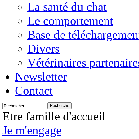
La santé du chat
Le comportement
Base de téléchargemen
Divers
Vétérinaires partenair
Newsletter
Contact
Etre famille d'accueil
Je m'engage