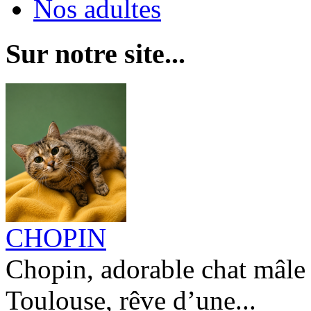
Nos adultes
Sur notre site...
CHOPIN
Chopin, adorable chat mâle 
Toulouse, rêve d’une...