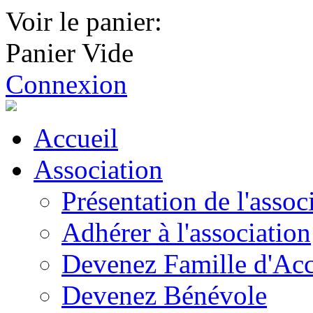
Voir le panier:
Panier Vide
Connexion
Accueil
Association
Présentation de l'assoc
Adhérer à l'association
Devenez Famille d'Acc
Devenez Bénévole