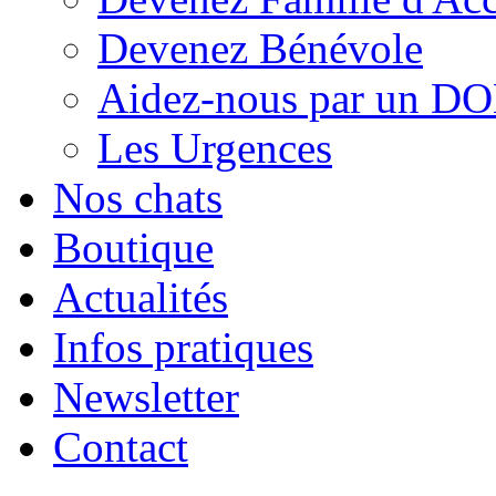
Devenez Bénévole
Aidez-nous par un D
Les Urgences
Nos chats
Boutique
Actualités
Infos pratiques
Newsletter
Contact