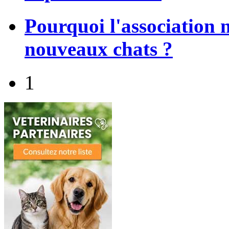
Pourquoi l'association 
nouveaux chats ?
1