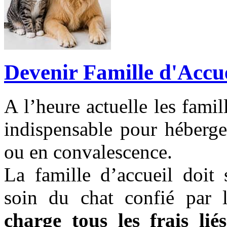
Devenir Famille d'Accue
A l’heure actuelle les famil
indispensable pour héberge
ou en convalescence.
La famille d’accueil doit
soin du chat confié par l
charge tous les frais lié