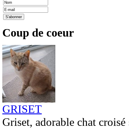
Coup de coeur
GRISET
Griset, adorable chat croisé