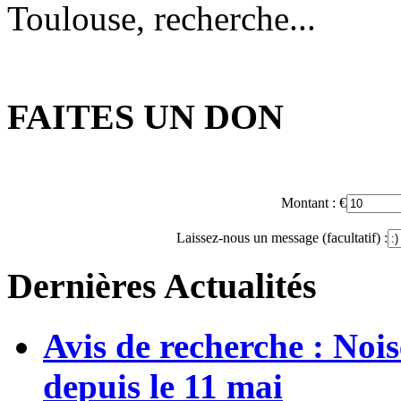
Toulouse, recherche...
FAITES UN DON
Montant :
€
Laissez-nous un message (facultatif) :
Dernières Actualités
Avis de recherche : Noi
depuis le 11 mai