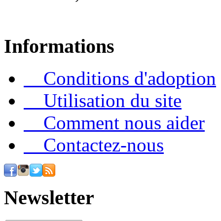
Informations
Conditions d'adoption
Utilisation du site
Comment nous aider
Contactez-nous
Newsletter