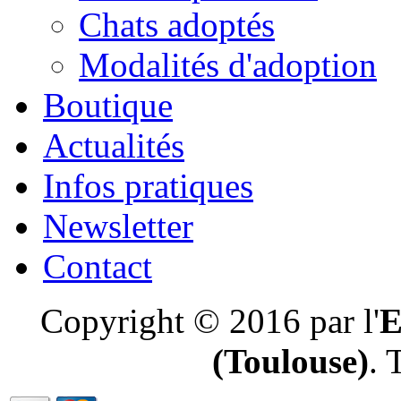
Chats adoptés
Modalités d'adoption
Boutique
Actualités
Infos pratiques
Newsletter
Contact
Copyright © 2016 par l'
E
(Toulouse)
. 