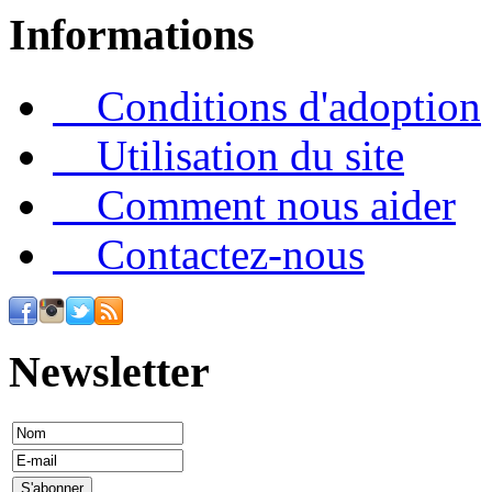
Informations
Conditions d'adoption
Utilisation du site
Comment nous aider
Contactez-nous
Newsletter