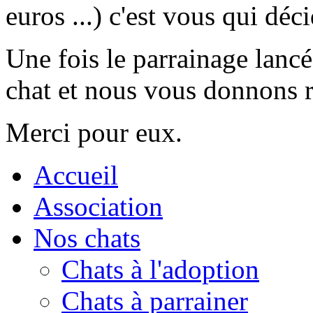
euros ...) c'est vous qui déc
Une fois le parrainage lanc
chat et nous vous donnons r
Merci pour eux.
Accueil
Association
Nos chats
Chats à l'adoption
Chats à parrainer