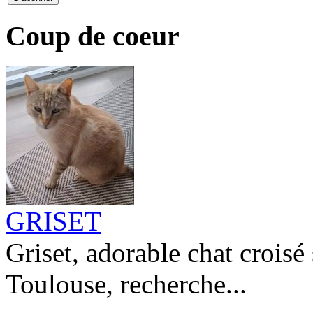
Coup de coeur
GRISET
Griset, adorable chat croisé
Toulouse, recherche...