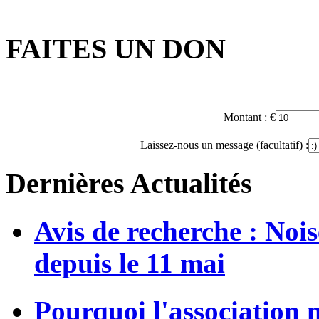
FAITES UN DON
Montant :
€
Laissez-nous un message (facultatif) :
Dernières Actualités
Avis de recherche : Noi
depuis le 11 mai
Pourquoi l'association 