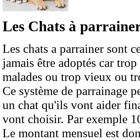
Les Chats à parraine
Les chats a parrainer sont c
jamais être adoptés car trop
malades ou trop vieux ou tr
Ce système de parrainage p
un chat qu'ils vont aider fi
vont choisir. Par exemple 1
Le montant mensuel est donc