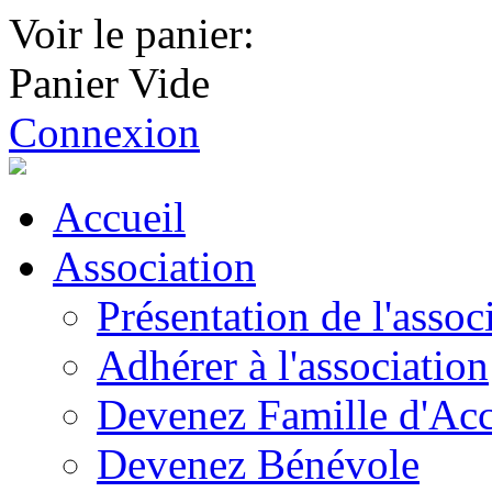
Voir le panier:
Panier Vide
Connexion
Accueil
Association
Présentation de l'assoc
Adhérer à l'association
Devenez Famille d'Acc
Devenez Bénévole