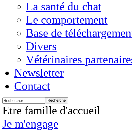
La santé du chat
Le comportement
Base de téléchargemen
Divers
Vétérinaires partenair
Newsletter
Contact
Etre famille d'accueil
Je m'engage