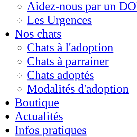
Aidez-nous par un D
Les Urgences
Nos chats
Chats à l'adoption
Chats à parrainer
Chats adoptés
Modalités d'adoption
Boutique
Actualités
Infos pratiques