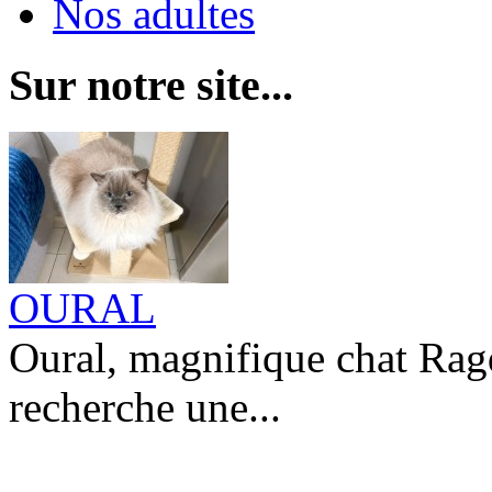
Nos adultes
Sur notre site...
OURAL
Oural, magnifique chat Rag
recherche une...