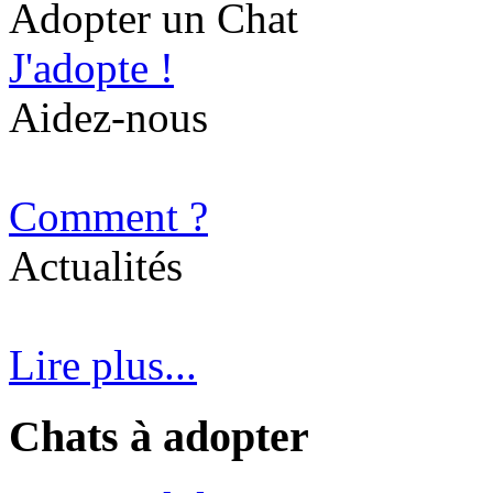
Adopter un Chat
J'adopte !
Aidez-nous
Comment ?
Actualités
Lire plus...
Chats à adopter