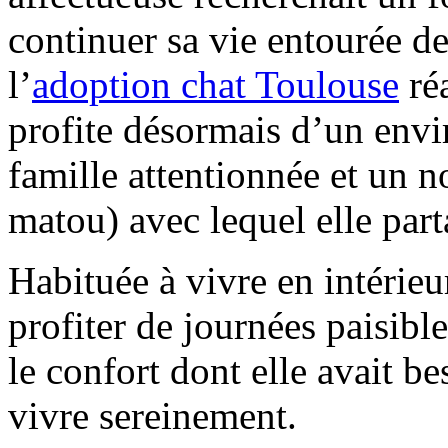
continuer sa vie entourée de
l’
adoption chat Toulouse
réa
profite désormais d’un env
famille attentionnée et un
matou) avec lequel elle par
Habituée à vivre en intérieu
profiter de journées paisibl
le confort dont elle avait b
vivre sereinement.