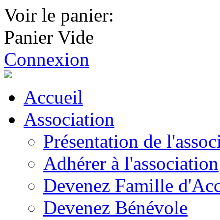
Voir le panier:
Panier Vide
Connexion
Accueil
Association
Présentation de l'assoc
Adhérer à l'association
Devenez Famille d'Acc
Devenez Bénévole