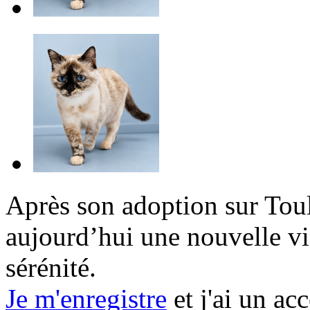
Après son adoption sur Tou
aujourd’hui une nouvelle vi
sérénité.
Je m'enregistre
et j'ai un a