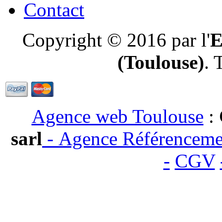
Contact
Copyright © 2016 par l'
E
(Toulouse)
. 
Agence web Toulouse
:
sarl
-
Agence Référenceme
-
CGV