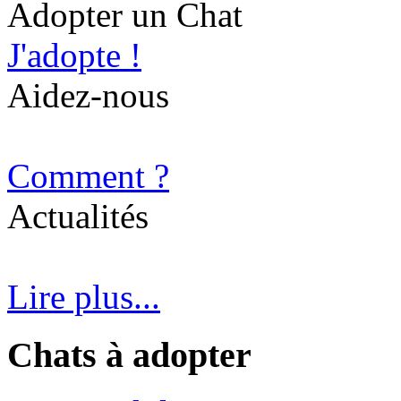
Adopter un Chat
J'adopte !
Aidez-nous
Comment ?
Actualités
Lire plus...
Chats à adopter