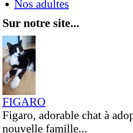
Nos adultes
Sur notre site...
FIGARO
Figaro, adorable chat à ado
nouvelle famille...