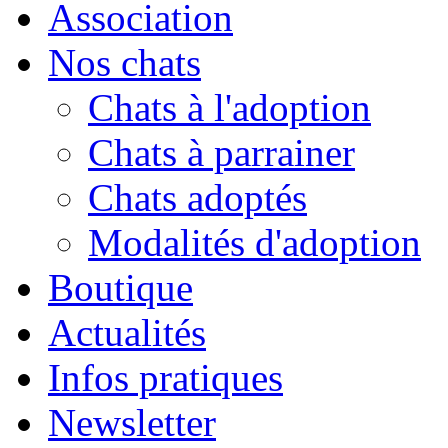
Association
Nos chats
Chats à l'adoption
Chats à parrainer
Chats adoptés
Modalités d'adoption
Boutique
Actualités
Infos pratiques
Newsletter