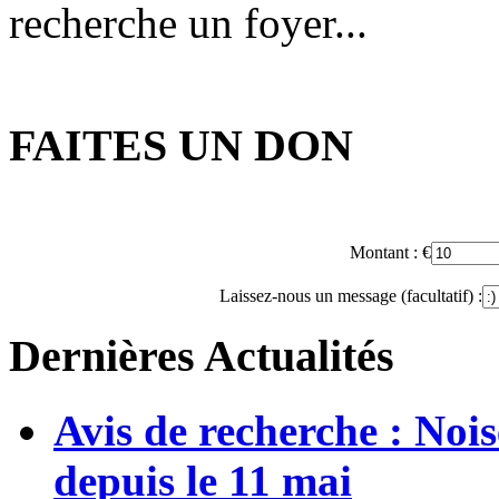
recherche un foyer...
FAITES UN DON
Montant :
€
Laissez-nous un message (facultatif) :
Dernières Actualités
Avis de recherche : Noi
depuis le 11 mai