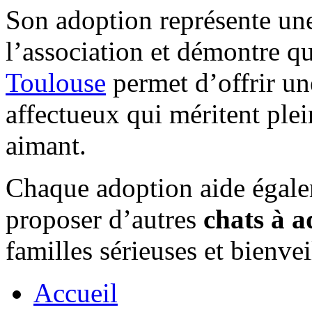
Son adoption représente un
l’association et démontre 
Toulouse
permet d’offrir un
affectueux qui méritent ple
aimant.
Chaque adoption aide égalem
proposer d’autres
chats à a
familles sérieuses et bienvei
Accueil