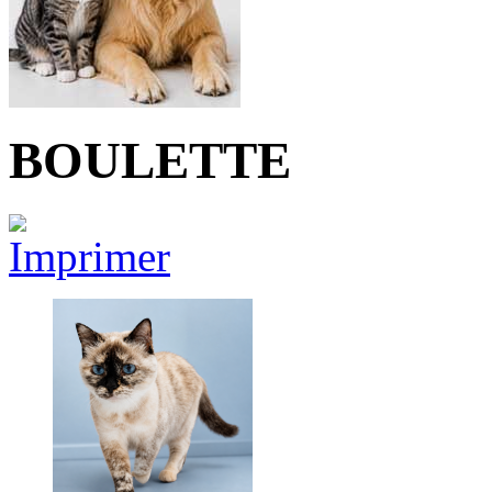
BOULETTE