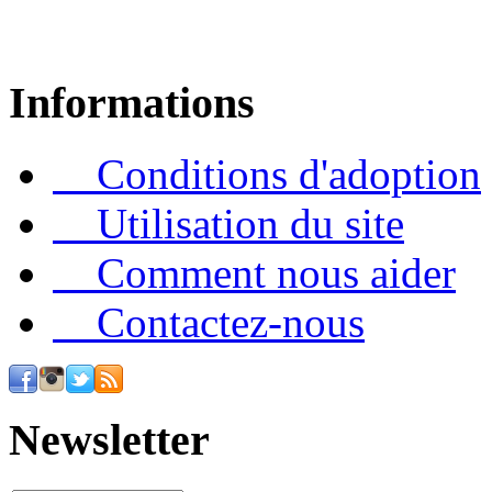
Informations
Conditions d'adoption
Utilisation du site
Comment nous aider
Contactez-nous
Newsletter